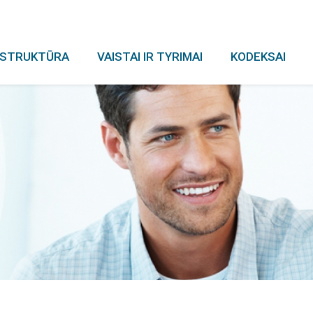
R STRUKTŪRA
VAISTAI IR TYRIMAI
KODEKSAI