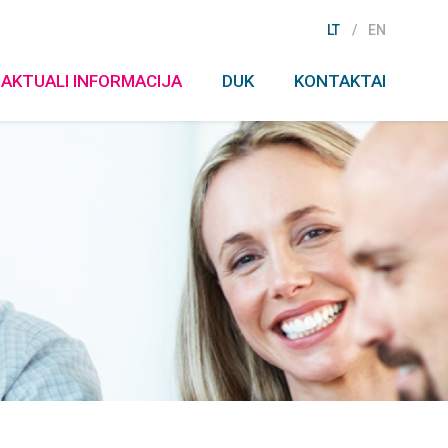
LT
EN
AKTUALI INFORMACIJA
DUK
KONTAKTAI